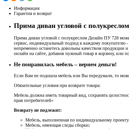
Информация
Гарантия и возврат
Прима диван угловой с полукресло
Прима диван угловой с полукреслом Дизайн ПУ 728 можн
сервис, индивидуальный подход к каждому покупателю - 
непременно останетесь довольны качеством продукции и 
онлайн на сайте, добавив нужный товар в корзину, или по
Не понравилась мебель – вернем деньги!
Если Вам не подошла мебель или Вы передумали, то может
Обязательные условия при возврате товара:
Мебель должна иметь товарный вид, сохранять целостност
прав потребителей»
Возврату не подлежит:
Мебель, выполненная по индивидуальному проекту (
Мебель, имеющая следы сборки;