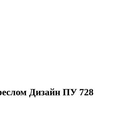
реслом Дизайн ПУ 728