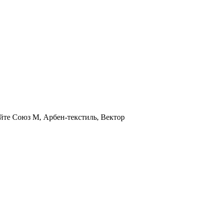
йте Союз М, Арбен-текстиль, Вектор