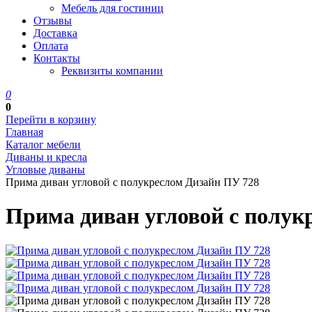
Мебель для гостиниц
Отзывы
Доставка
Оплата
Контакты
Реквизиты компании
0
0
Перейти в корзину
Главная
Каталог мебели
Диваны и кресла
Угловые диваны
Прима диван угловой с полукреслом Дизайн ПУ 728
Прима диван угловой с полук