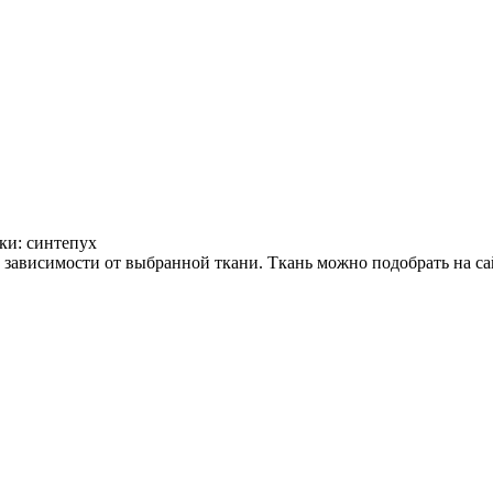
ки: синтепух
 зависимости от выбранной ткани. Ткань можно подобрать на са