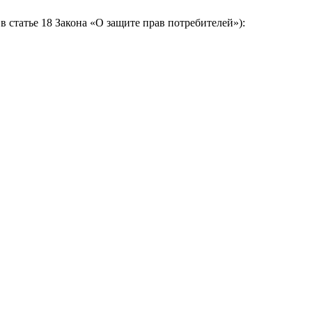
 статье 18 Закона «О защите прав потребителей»):